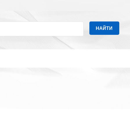
НАЙТИ