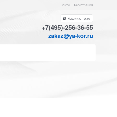
Войти
Регистрация
Корзина:
пусто
+7(495)-256-36-55
zakaz@ya-kor.ru