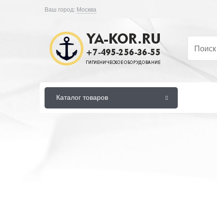
Ваш город:
Москва
Каталог товаров