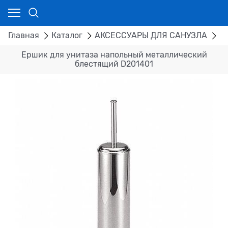
Главная
Каталог
АКСЕССУАРЫ ДЛЯ САНУЗЛА
Е
Ершик для унитаза напольный металлический
блестящий D201401