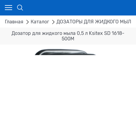
Главная
Каталог
ДОЗАТОРЫ ДЛЯ ЖИДКОГО МЫЛА 
Дозатор для жидкого мыла 0,5 л Ksitex SD 1618-
500М