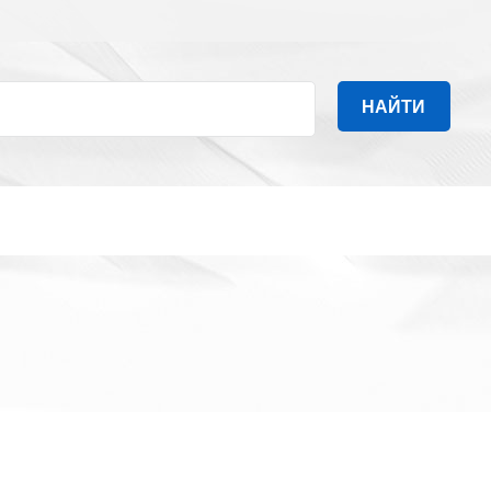
НАЙТИ