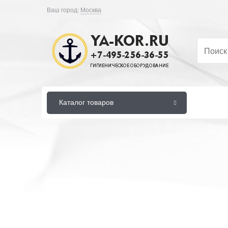
Ваш город:
Москва
Каталог товаров