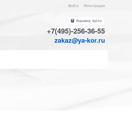
Войти
Регистрация
Корзина:
пусто
+7(495)-256-36-55
zakaz@ya-kor.ru