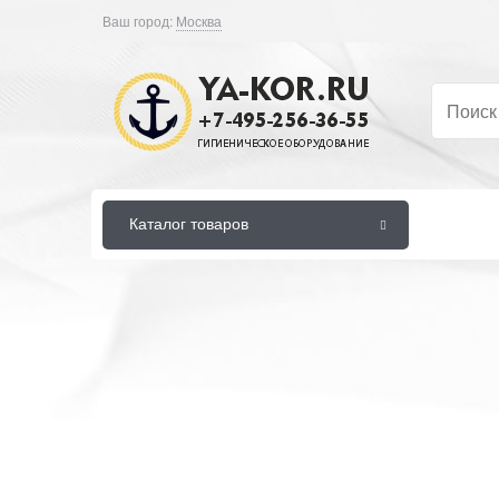
Ваш город:
Москва
Каталог товаров