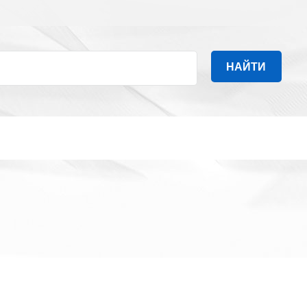
НАЙТИ