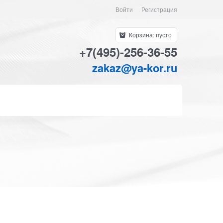
Войти
Регистрация
Корзина:
пусто
+7(495)-256-36-55
zakaz@ya-kor.ru