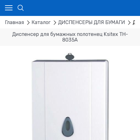
Главная
Каталог
ДИСПЕНСЕРЫ ДЛЯ БУМАГИ
Ди
Диспенсер для бумажных полотенец Ksitex TH-
8035A