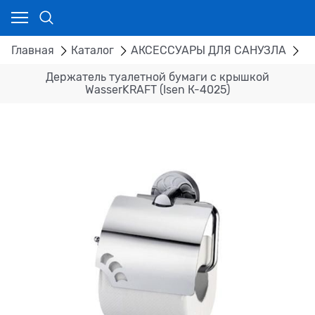
Главная
Каталог
АКСЕССУАРЫ ДЛЯ САНУЗЛА
Д
Держатель туалетной бумаги с крышкой
WasserKRAFT (Isen К-4025)