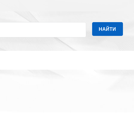
НАЙТИ