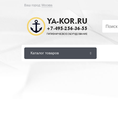
Ваш город:
Москва
Каталог товаров