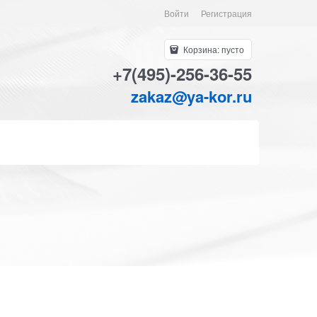
Войти
Регистрация
Корзина:
пусто
+7(495)-256-36-55
zakaz@ya-kor.ru