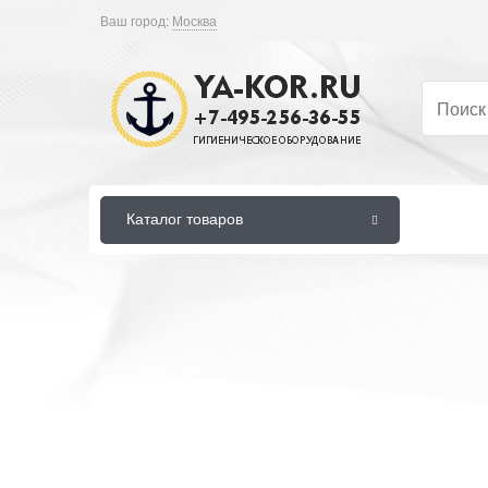
Ваш город:
Москва
Каталог товаров