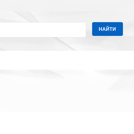
НАЙТИ