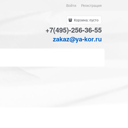
Войти
Регистрация
Корзина:
пусто
+7(495)-256-36-55
zakaz@ya-kor.ru