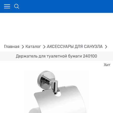
Главная
Каталог
АКСЕССУАРЫ ДЛЯ САНУЗЛА
Д
Держатель для туалетной бумаги 240100
Хит