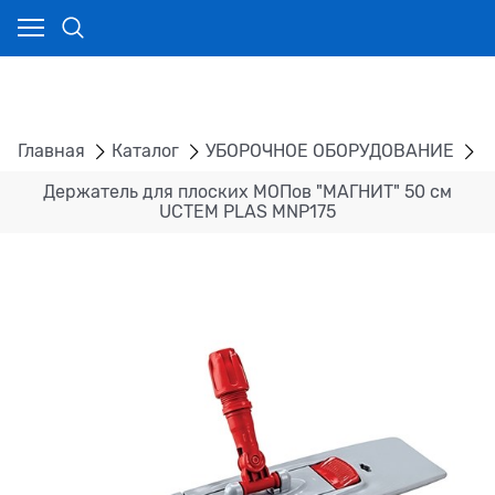
Главная
Каталог
УБОРОЧНОЕ ОБОРУДОВАНИЕ
Д
Держатель для плоских МОПов "МАГНИТ" 50 см
UCTEM PLAS MNP175