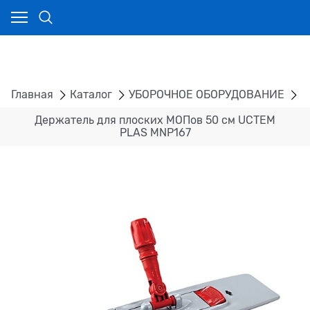
Главная
Каталог
УБОРОЧНОЕ ОБОРУДОВАНИЕ
Д
Держатель для плоских МОПов 50 см UCTEM
PLAS MNP167