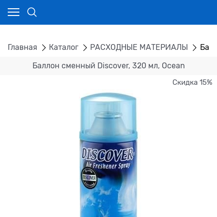
Главная
Каталог
РАСХОДНЫЕ МАТЕРИАЛЫ
Балл
Баллон сменный Discover, 320 мл, Ocean
Скидка 15%