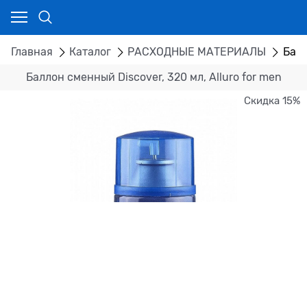
Главная
Каталог
РАСХОДНЫЕ МАТЕРИАЛЫ
Балл
Баллон сменный Discover, 320 мл, Alluro for men
Скидка 15%