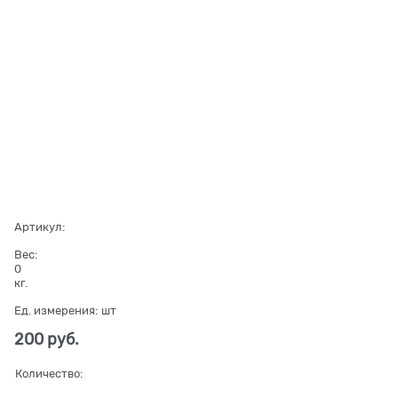
Артикул:
Вес:
0
кг.
Ед. измерения:
шт
200
 руб.
Количество: