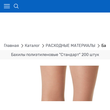
Главная
Каталог
РАСХОДНЫЕ МАТЕРИАЛЫ
Бахи
Бахилы полиэтиленовые "Стандарт" 200 штук