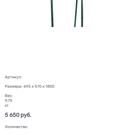
Артикул:
Размеры:
695 x 570 x 1805
Вес:
9,75
кг.
5 650
 руб.
Количество: