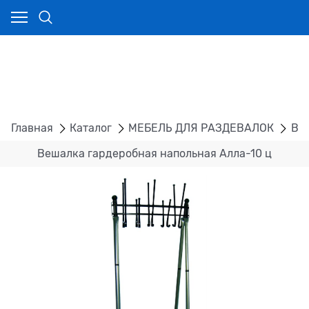
Главная
Каталог
МЕБЕЛЬ ДЛЯ РАЗДЕВАЛОК
ВЕ
Вешалка гардеробная напольная Алла-10 ц