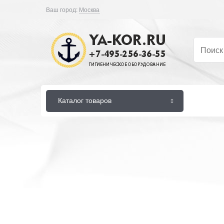
Ваш город:
Москва
Каталог товаров