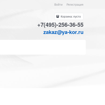
Войти
Регистрация
Корзина:
пусто
+7(495)-256-36-55
zakaz@ya-kor.ru