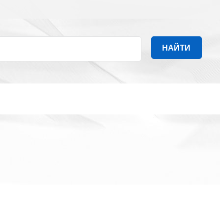
НАЙТИ