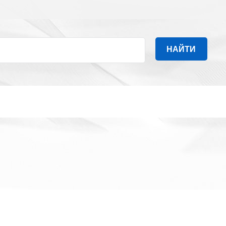
НАЙТИ