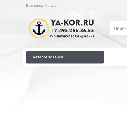
Ваш город:
Москва
Каталог товаров