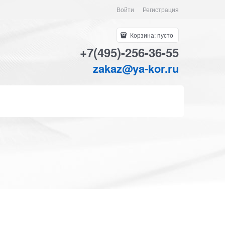
Войти
Регистрация
Корзина:
пусто
+7(495)-256-36-55
zakaz@ya-kor.ru