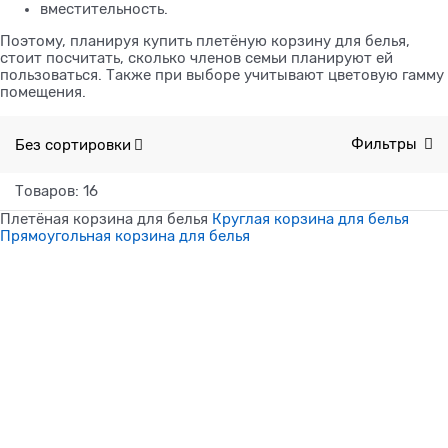
вместительность.
Поэтому, планируя купить плетёную корзину для белья,
стоит посчитать, сколько членов семьи планируют ей
пользоваться. Также при выборе учитывают цветовую гамму
помещения.
Без сортировки
Фильтры
Товаров: 16
Плетёная корзина для белья
Круглая корзина для белья
Прямоугольная корзина для белья