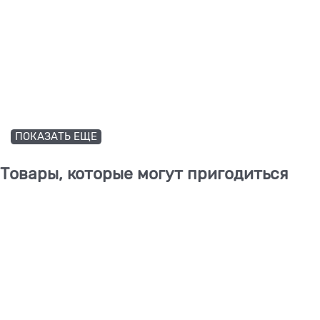
ПОКАЗАТЬ ЕЩЕ
Товары, которые могут пригодиться