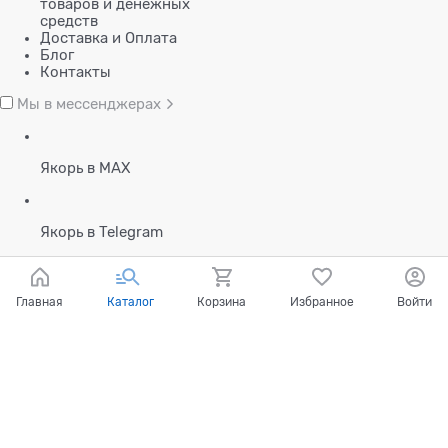
товаров и денежных
средств
Доставка и Оплата
Блог
Контакты
Мы в мессенджерах
Якорь в MAX
Якорь в Telegram
Главная
Каталог
Корзина
Избранное
Войти