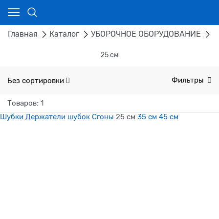
Главная
Каталог
УБОРОЧНОЕ ОБОРУДОВАНИЕ
Д
25 см
Без сортировки
Фильтры
Товаров: 1
Шубки
Держатели шубок
Сгоны
25 см
35 см
45 см