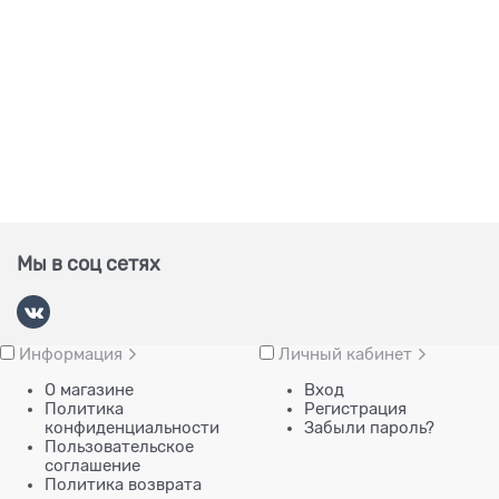
Мы в соц сетях
Информация
Личный кабинет
О магазине
Вход
Политика
Регистрация
конфиденциальности
Забыли пароль?
Пользовательское
соглашение
Политика возврата