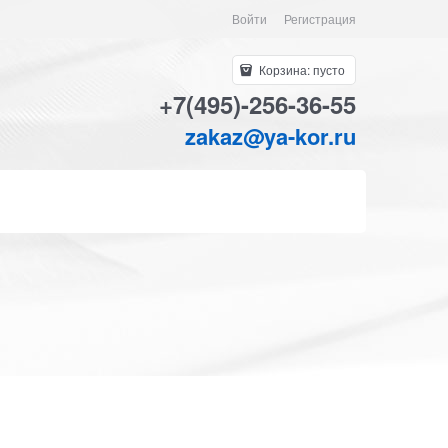
Войти
Регистрация
Корзина:
пусто
+7(495)-256-36-55
zakaz@ya-kor.ru