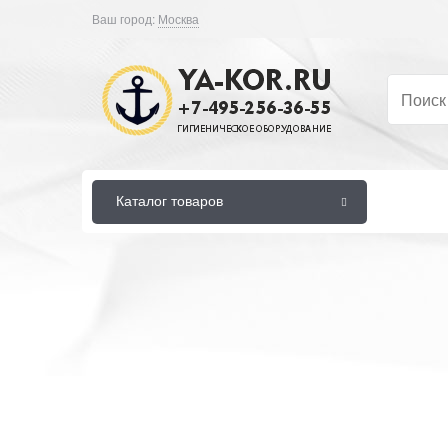
Ваш город:
Москва
Каталог товаров