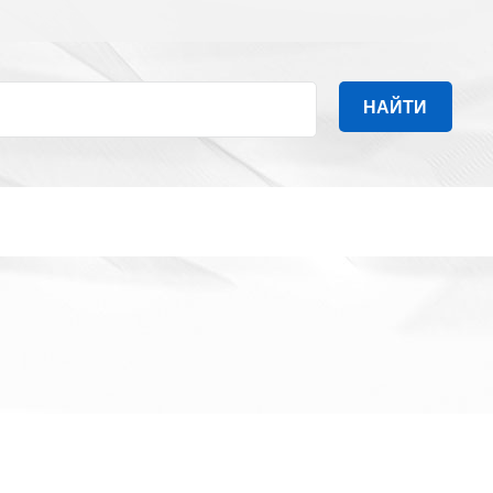
НАЙТИ