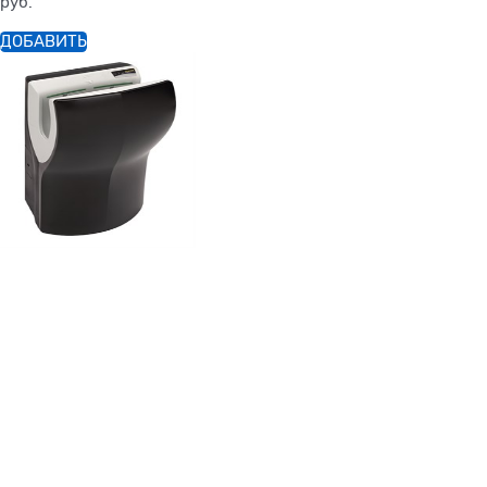
руб.
ДОБАВИТЬ