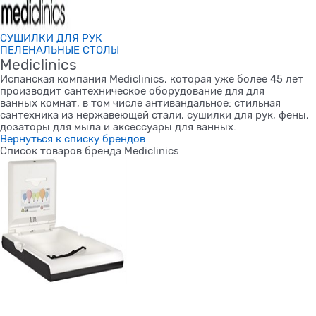
СУШИЛКИ ДЛЯ РУК
ПЕЛЕНАЛЬНЫЕ СТОЛЫ
Mediclinics
Испанская компания Mediclinics, которая уже более 45 лет
производит сантехническое оборудование для для
ванных комнат, в том числе антивандальное: стильная
сантехника из нержавеющей стали, сушилки для рук, фены,
дозаторы для мыла и аксессуары для ванных.
Вернуться к списку брендов
Список товаров бренда Mediclinics